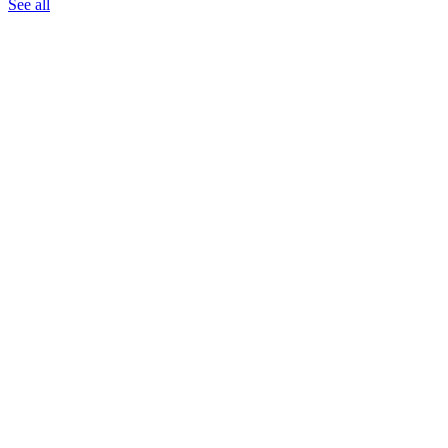
See all